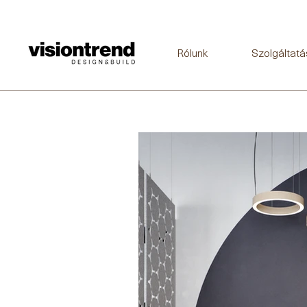
Rólunk
Szolgáltatá